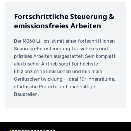
Fortschrittliche Steuerung &
emissionsfreies Arbeiten
Der M060 Li-ion ist mit einer fortschrittlichen
Scanreco-Fernsteuerung für sicheres und
präzises Arbeiten ausgestattet. Sein komplett
elektrischer Antrieb sorgt für höchste
Effizienz ohne Emissionen und minimale
Geräuschentwicklung – ideal für Innenräume,
städtische Projekte und nachhaltige
Baustellen.