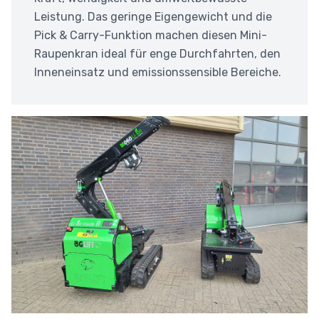
Leistung. Das geringe Eigengewicht und die
Pick & Carry-Funktion machen diesen Mini-
Raupenkran ideal für enge Durchfahrten, den
Inneneinsatz und emissionssensible Bereiche.