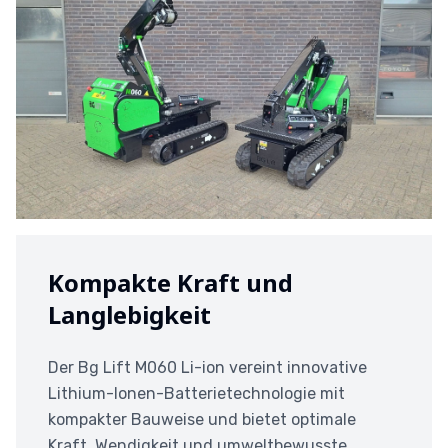
Kompakte Kraft und
Langlebigkeit
Der Bg Lift M060 Li-ion vereint innovative
Lithium-Ionen-Batterietechnologie mit
kompakter Bauweise und bietet optimale
Kraft, Wendigkeit und umweltbewusste