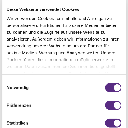
Diese Webseite verwendet Cookies
Wir verwenden Cookies, um Inhalte und Anzeigen zu
personalisieren, Funktionen für soziale Medien anbieten
zu können und die Zugriffe auf unsere Website zu
analysieren. Außerdem geben wir Informationen zu Ihrer
Verwendung unserer Website an unsere Partner für
soziale Medien, Werbung und Analysen weiter. Unsere
Partner führen diese Informationen möglicherweise mit
weiteren Daten zusammen, die Sie ihnen bereitgestellt
haben oder die sie im Rahmen Ihrer Nutzung der Dienste
gesammelt haben.
Einwilligungsauswahl
Notwendig
Präferenzen
Statistiken