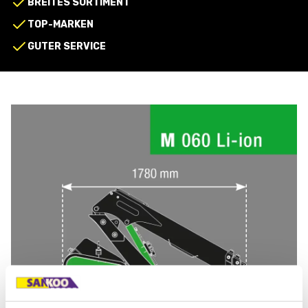
BREITES SORTIMENT
TOP-MARKEN
GUTER SERVICE