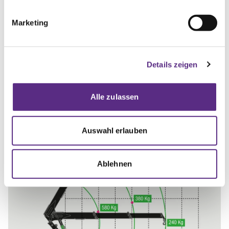
Marketing
Details zeigen
Alle zulassen
Auswahl erlauben
Ablehnen