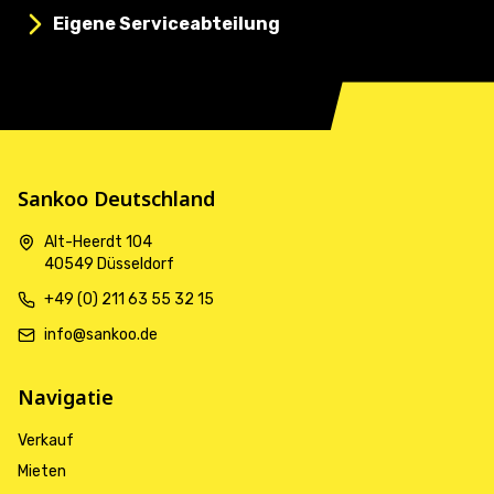
Eigene Serviceabteilung
Sankoo Deutschland
Alt-Heerdt 104
40549 Düsseldorf
+49 (0) 211 63 55 32 15
info@sankoo.de
Navigatie
Verkauf
Mieten