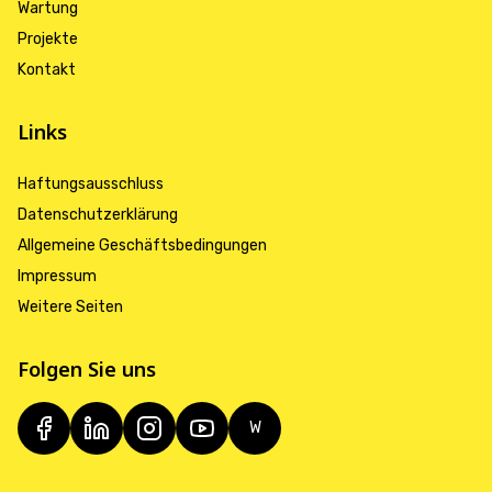
Wartung
Projekte
Kontakt
Links
Haftungsausschluss
Datenschutzerklärung
Allgemeine Geschäftsbedingungen
Impressum
Weitere Seiten
Folgen Sie uns
W