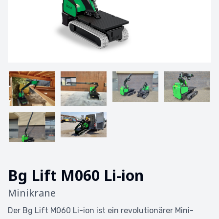
Bg Lift M060 Li-ion
Minikrane
Der Bg Lift M060 Li-ion ist ein revolutionärer Mini-