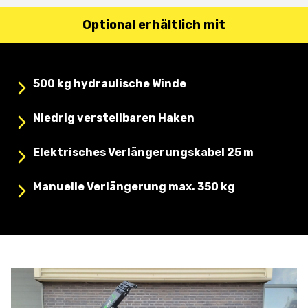
Optional erhältlich mit
500 kg hydraulische Winde
Niedrig verstellbaren Haken
Elektrisches Verlängerungskabel 25 m
Manuelle Verlängerung max. 350 kg