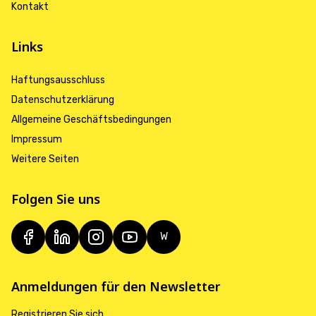
Kontakt
Links
Haftungsausschluss
Datenschutzerklärung
Allgemeine Geschäftsbedingungen
Impressum
Weitere Seiten
Folgen Sie uns
W
Anmeldungen für den Newsletter
Registrieren Sie sich