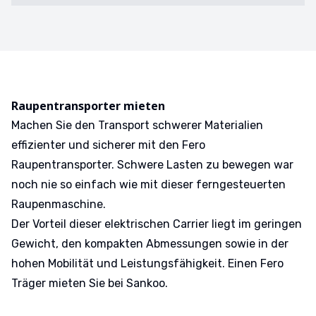
Raupentransporter mieten
Machen Sie den Transport schwerer Materialien
effizienter und sicherer mit den Fero
Raupentransporter. Schwere Lasten zu bewegen war
noch nie so einfach wie mit dieser ferngesteuerten
Raupenmaschine.
Der Vorteil dieser elektrischen Carrier liegt im geringen
Gewicht, den kompakten Abmessungen sowie in der
hohen Mobilität und Leistungsfähigkeit. Einen Fero
Träger mieten Sie bei Sankoo.