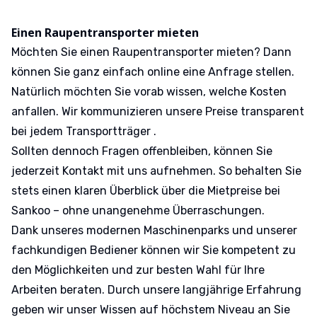
Einen Raupentransporter mieten
Möchten Sie einen Raupentransporter mieten? Dann
können Sie ganz einfach online eine Anfrage stellen.
Natürlich möchten Sie vorab wissen, welche Kosten
anfallen. Wir kommunizieren unsere Preise transparent
bei jedem Transportträger .
Sollten dennoch Fragen offenbleiben, können Sie
jederzeit Kontakt mit uns aufnehmen. So behalten Sie
stets einen klaren Überblick über die Mietpreise bei
Sankoo – ohne unangenehme Überraschungen.
Dank unseres modernen Maschinenparks und unserer
fachkundigen Bediener können wir Sie kompetent zu
den Möglichkeiten und zur besten Wahl für Ihre
Arbeiten beraten. Durch unsere langjährige Erfahrung
geben wir unser Wissen auf höchstem Niveau an Sie