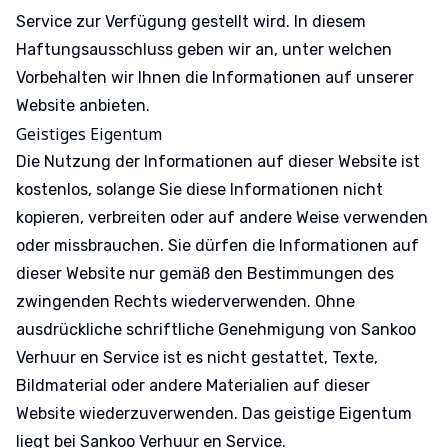
Service zur Verfügung gestellt wird. In diesem
Haftungsausschluss geben wir an, unter welchen
Vorbehalten wir Ihnen die Informationen auf unserer
Website anbieten.
Geistiges Eigentum
Die Nutzung der Informationen auf dieser Website ist
kostenlos, solange Sie diese Informationen nicht
kopieren, verbreiten oder auf andere Weise verwenden
oder missbrauchen. Sie dürfen die Informationen auf
dieser Website nur gemäß den Bestimmungen des
zwingenden Rechts wiederverwenden. Ohne
ausdrückliche schriftliche Genehmigung von Sankoo
Verhuur en Service ist es nicht gestattet, Texte,
Bildmaterial oder andere Materialien auf dieser
Website wiederzuverwenden. Das geistige Eigentum
liegt bei Sankoo Verhuur en Service.