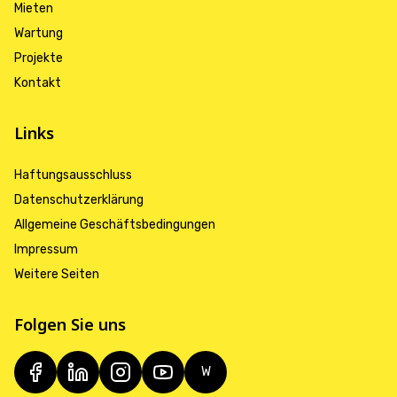
Mieten
Wartung
Projekte
Kontakt
Links
Haftungsausschluss
Datenschutzerklärung
Allgemeine Geschäftsbedingungen
Impressum
Weitere Seiten
Folgen Sie uns
W