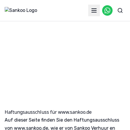
Haftungsausschluss
Haftungsausschluss für
www.sankoo.de
Auf dieser Seite finden Sie den Haftungsausschluss
von
www.sankoo.de
, wie er von Sankoo Verhuur en